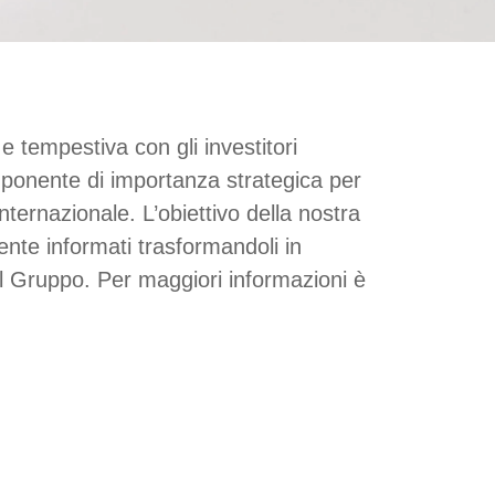
 tempestiva con gli investitori
omponente di importanza strategica per
internazionale. L’obiettivo della nostra
ente informati trasformandoli in
del Gruppo. Per maggiori informazioni è