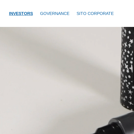
INVESTORS
GOVERNANCE
SITO CORPORATE