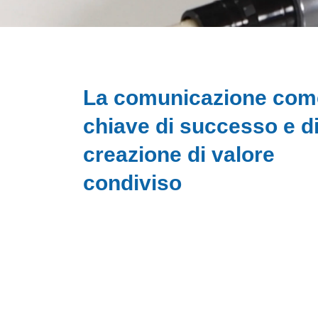
La comunicazione com
chiave di successo e d
creazione di valore
condiviso