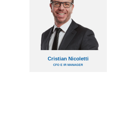
Cristian Nicoletti
CFO E IR MANAGER