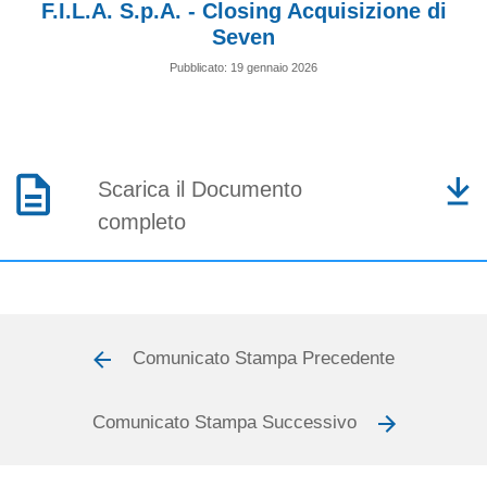
F.I.L.A. S.p.A. - Closing Acquisizione di
Seven
Pubblicato: 19 gennaio 2026
Scarica il Documento
completo
Comunicato Stampa Precedente
Comunicato Stampa Successivo