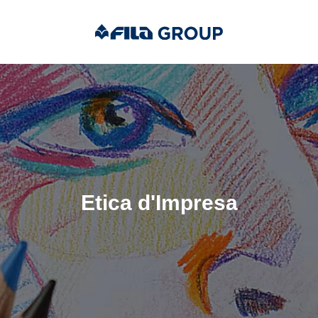
Etica d'Impresa