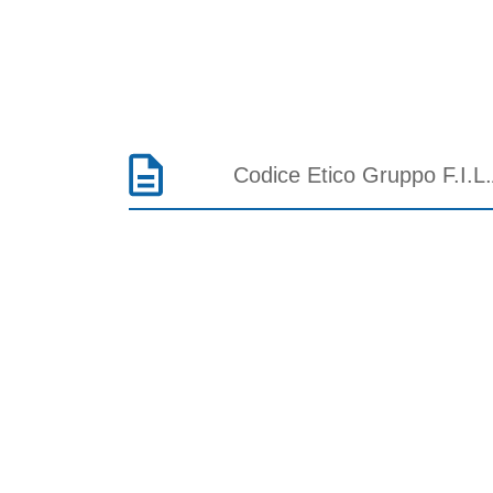
Codice Etico Gruppo F.I.L.