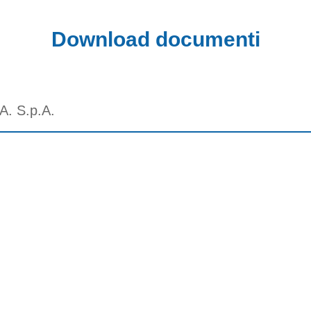
Download documenti
A. S.p.A.